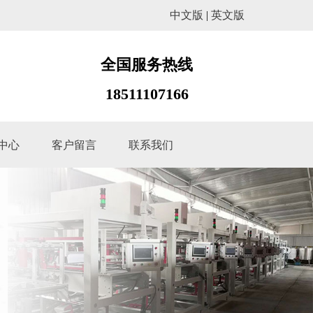
中文版
|
英文版
全国服务热线
18511107166
中心
客户留言
联系我们