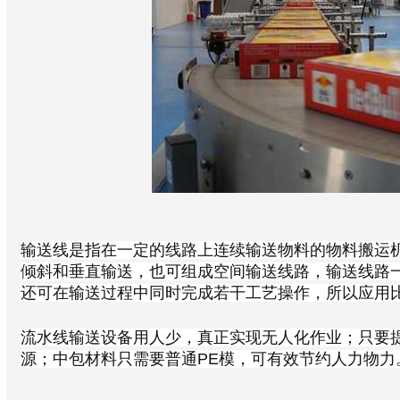
输送线是指在一定的线路上连续输送物料的物料搬运
倾斜和垂直输送，也可组成空间输送线路，输送线路
还可在输送过程中同时完成若干工艺操作，所以应用
流水线输送设备用人少，真正实现无人化作业；只要
源；中包材料只需要普通PE模，可有效节约人力物力