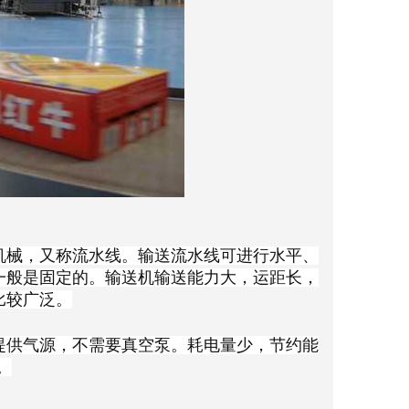
机械，又称流水线。输送流水线可进行水平、
一般是固定的。输送机输送能力大，运距长，
比较广泛。
提供气源，不需要真空泵。耗电量少，节约能
。