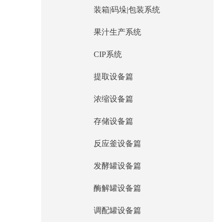
装箱|码垛|包装系统
果汁生产系统
CIP系统
提取设备篇
浓缩设备篇
存储设备篇
反应釜设备篇
发酵罐设备篇
酶解罐设备篇
调配罐设备篇