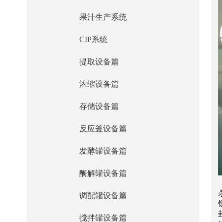
果汁生产系统
CIP系统
提取设备篇
浓缩设备篇
存储设备篇
反应釜设备篇
发酵罐设备篇
酶解罐设备篇
调配罐设备篇
搅拌罐设备篇